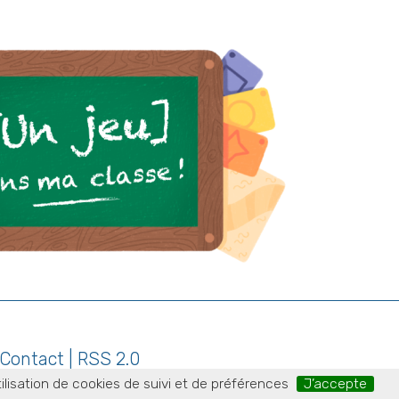
Contact
|
RSS 2.0
ilisation de cookies de suivi et de préférences
J’accepte