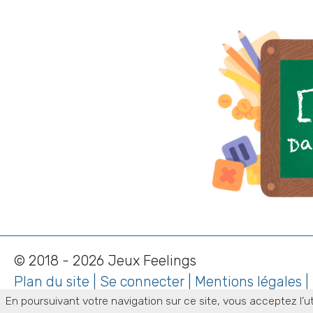
© 2018 - 2026 Jeux Feelings
Plan du site
|
Se connecter
|
Mentions légales
|
En poursuivant votre navigation sur ce site, vous acceptez l’ut