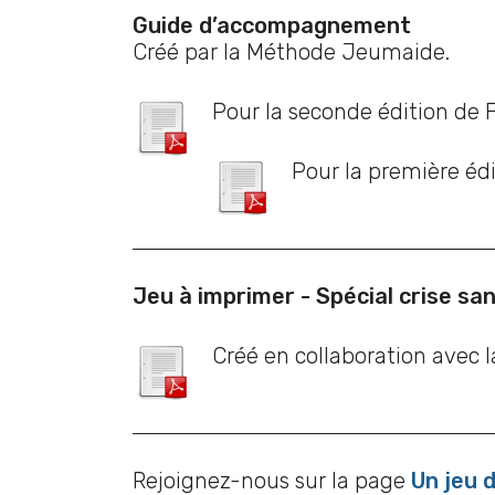
Guide d’accompagnement
Créé par la Méthode Jeumaide.
Pour la seconde édition de 
Pour la première édi
Jeu à imprimer - Spécial crise san
Créé en collaboration avec
Rejoignez-nous sur la page
Un jeu 