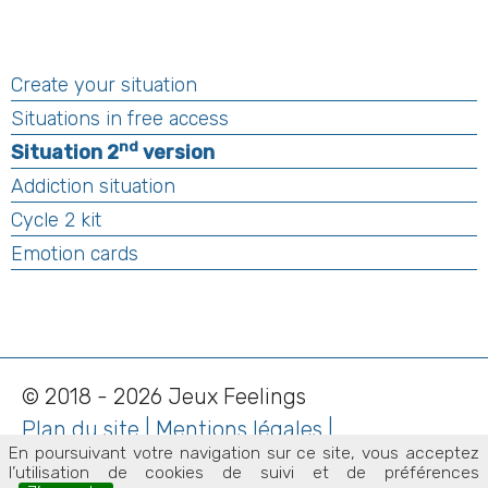
Create your situation
Situations in free access
nd
Situation 2
version
Addiction situation
Cycle 2 kit
Emotion cards
© 2018 - 2026 Jeux Feelings
Plan du site
|
Mentions légales
|
En poursuivant votre navigation sur ce site, vous acceptez
Contact
l’utilisation de cookies de suivi et de préférences